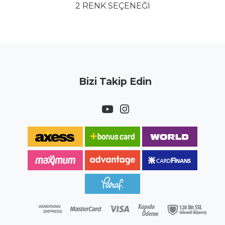
2 RENK SEÇENEĞİ
Bizi Takip Edin