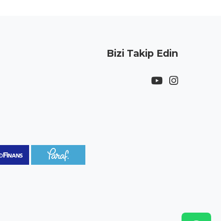
Bizi Takip Edin