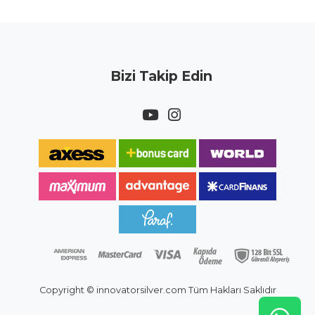
Bizi Takip Edin
Copyright © innovatorsilver.com Tüm Hakları Saklıdır