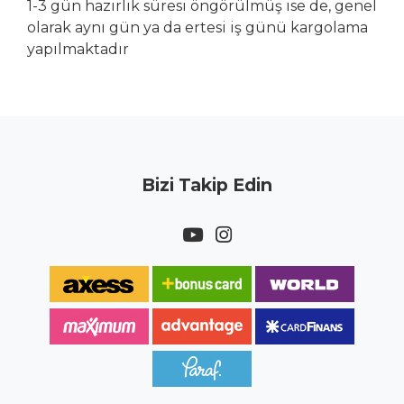
1-3 gün hazırlık süresi öngörülmüş ise de, genel
olarak aynı gün ya da ertesi iş günü kargolama
yapılmaktadır
Bizi Takip Edin