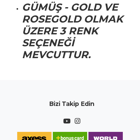
GÜMÜŞ - GOLD VE
ROSEGOLD OLMAK
ÜZERE 3 RENK
SEÇENEĞİ
MEVCUTTUR.
Bizi Takip Edin