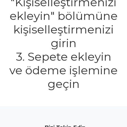
"Kişiselleştirmenizi
ekleyin" bölümüne
kişiselleştirmenizi
girin
3. Sepete ekleyin
ve ödeme işlemine
geçin