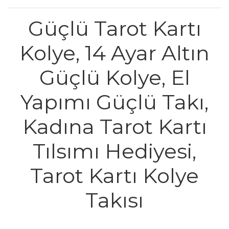
Güçlü Tarot Kartı
Kolye, 14 Ayar Altın
Güçlü Kolye, El
Yapımı Güçlü Takı,
Kadına Tarot Kartı
Tılsımı Hediyesi,
Tarot Kartı Kolye
Takısı